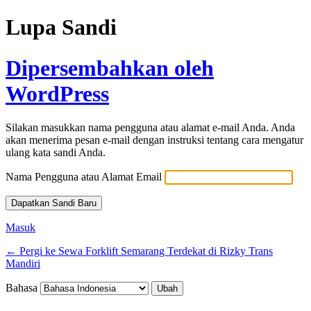
Lupa Sandi
Dipersembahkan oleh
WordPress
Silakan masukkan nama pengguna atau alamat e-mail Anda. Anda
akan menerima pesan e-mail dengan instruksi tentang cara mengatur
ulang kata sandi Anda.
Nama Pengguna atau Alamat Email
Masuk
← Pergi ke Sewa Forklift Semarang Terdekat di Rizky Trans
Mandiri
Bahasa