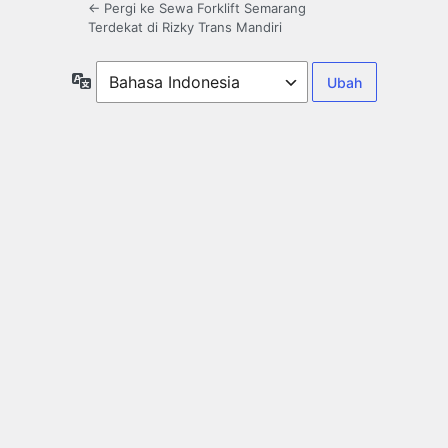
← Pergi ke Sewa Forklift Semarang
Terdekat di Rizky Trans Mandiri
Bahasa