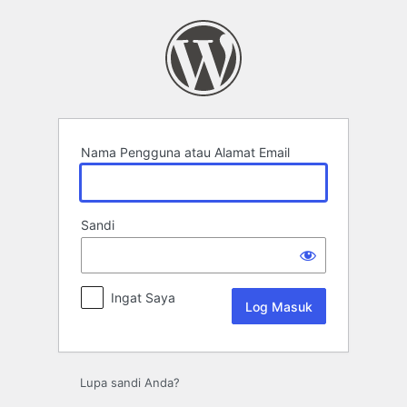
Log
Masuk
Nama Pengguna atau Alamat Email
Sandi
Ingat Saya
Lupa sandi Anda?