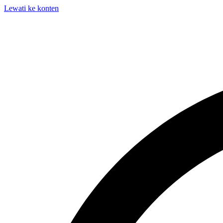
Lewati ke konten