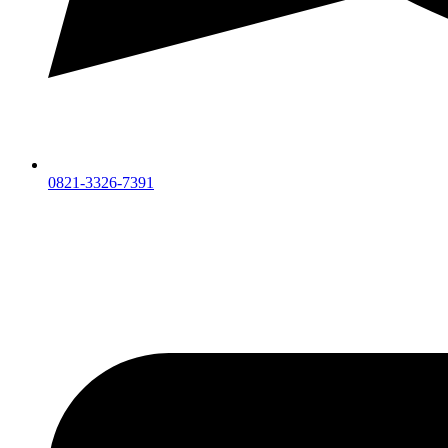
0821-3326-7391