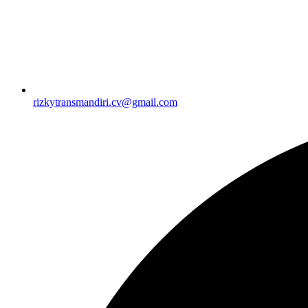
rizkytransmandiri.cv@gmail.com