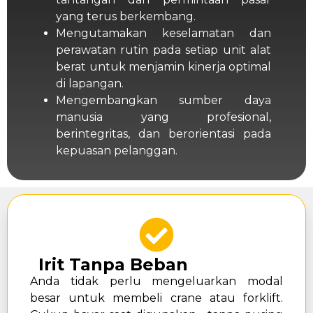
yang terus berkembang.
Mengutamakan keselamatan dan
perawatan rutin pada setiap unit alat
berat untuk menjamin kinerja optimal
di lapangan.
Mengembangkan sumber daya
manusia yang profesional,
berintegritas, dan berorientasi pada
kepuasan pelanggan.
Irit Tanpa Beban
Anda tidak perlu mengeluarkan modal
besar untuk membeli crane atau forklift.