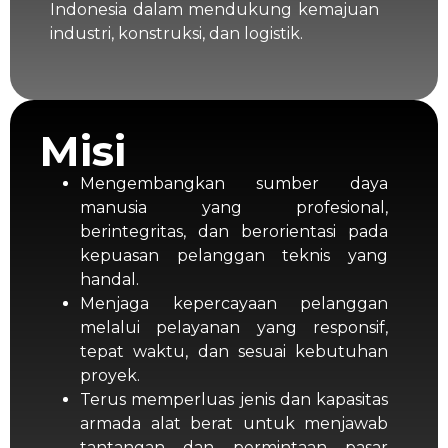
Indonesia dalam mendukung kemajuan
industri, konstruksi, dan logistik.
Misi
Mengembangkan sumber daya
manusia yang profesional,
berintegritas, dan berorientasi pada
kepuasan pelanggan teknis yang
handal.
Menjaga kepercayaan pelanggan
melalui pelayanan yang responsif,
tepat waktu, dan sesuai kebutuhan
proyek.
Terus memperluas jenis dan kapasitas
armada alat berat untuk menjawab
tantangan dan permintaan pasar