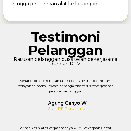
hingga pengiriman alat ke lapangan.
Testimoni
Pelanggan
Ratusan pelanggan puas telah bekerjasama
dengan RTM
Senang bisa bekerjasama dengan RTM, harga murah,
pelayanan memuaskan. Semoga bisa terus bekerjasama
jangka panjang ya.
Agung Cahyo W.
Staff PT. Pertamina
Terima kasih atas kerjasamanya RTM. Pekerjaan Cepat,