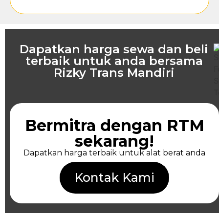
Dapatkan harga sewa dan beli
terbaik untuk anda bersama
Rizky Trans Mandiri
Bermitra dengan RTM
sekarang!
Dapatkan harga terbaik untuk alat berat anda
Kontak Kami