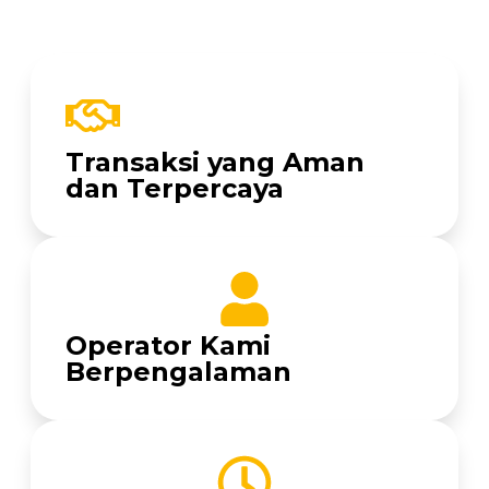
Transaksi yang Aman
dan Terpercaya
Operator Kami
Berpengalaman