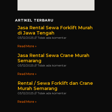
ARTIKEL TERBARU
Jasa Rental Sewa Forklift Murah
di Jawa Tengah
03/12/2025
Tidak ada komentar
Read More »
Jasa Rental Sewa Crane Murah
Semarang
03/12/2025
Tidak ada komentar
Read More »
Rental / Sewa Forklift dan Crane
Murah Semarang
03/12/2025
Tidak ada komentar
Read More »