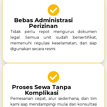
Bebas Administrasi
Perizinan
Tidak perlu repot mengurus dokumen
legal. Semua unit sudah bersertifikat,
memenuhi regulasi keselamatan, dan siap
digunakan secara resmi.
Proses Sewa Tanpa
Komplikasi
Pemesanan cepat, alur sederhana, dan tim
kami siap mendampingi mulai dari konsultasi