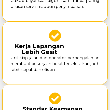
Cukup bayar saat digunakan—tanpa pusing
urusan servis maupun penyimpanan.
Kerja Lapangan
Lebih Gesit
Unit siap jalan dan operator berpengalaman
membuat pekerjaan berat terselesaikan jauh
lebih cepat dan efisien.
Standar Keamanan