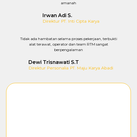
amanah
Irwan Adi S.
Direktur PT. Inti Cipta Karya
Tidak ada hambatan selama proses pekerjaan, terbukti
alat terawat, operator dan team RTM sangat
berpengalaman
Dewi Trisnawati S.T
Direktur Personalia PT. Maju Karya Abadi