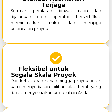
Terjaga
Seluruh peralatan dirawat rutin dan
dijalankan oleh operator bersertifikat,
meminimalkan risiko dan menjaga
kelancaran proyek.
Fleksibel untuk
Segala Skala Proyek
Dari kebutuhan harian hingga proyek besar,
kami menyediakan pilihan alat berat yang
dapat menyesuaikan kebutuhan Anda.